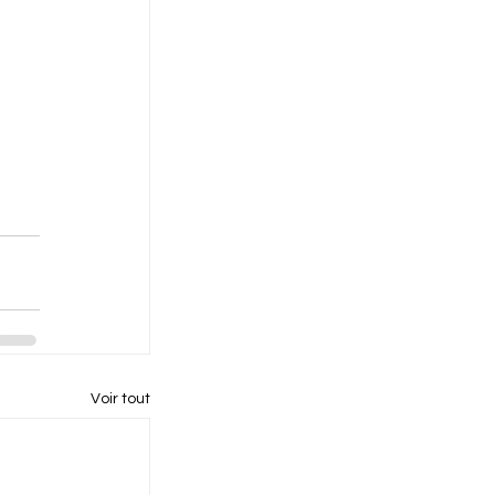
Voir tout