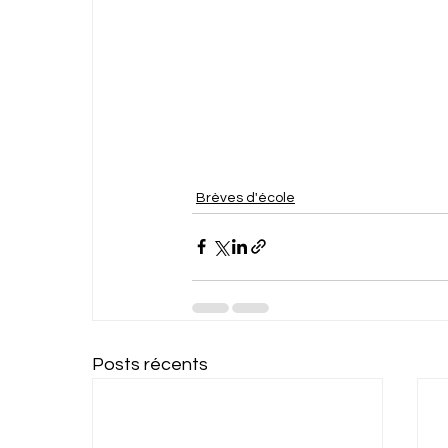
Brèves d'école
Posts récents